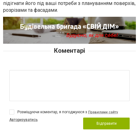
підігнати його під ваші потреби з плануванням поверхів,
розрізами та фасадами.
Коментарі
Розміщуючи коментар, я погоджуюся з
Правилами сайту
Авторизуватись
Відправити