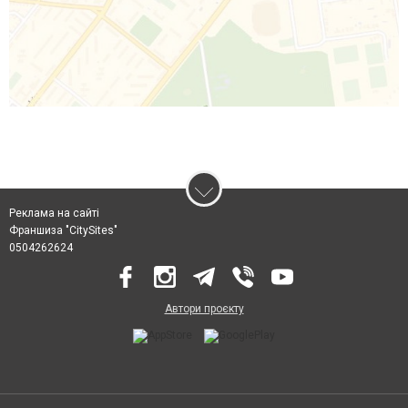
Реклама на сайті
Франшиза "CitySites"
0504262624
Автори проєкту