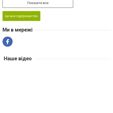
Показати все
Це моє підприємство
Ми в мережі
Наше відео